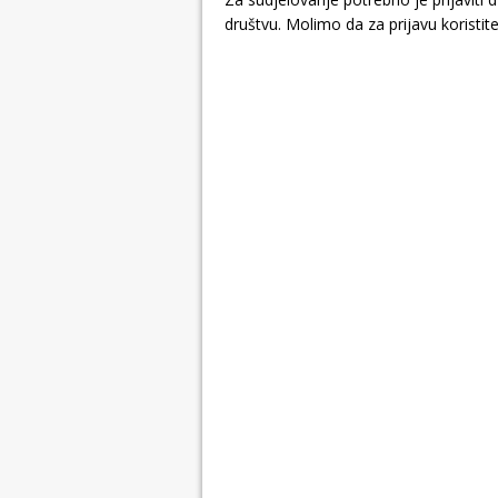
društvu. Molimo da za prijavu koristit